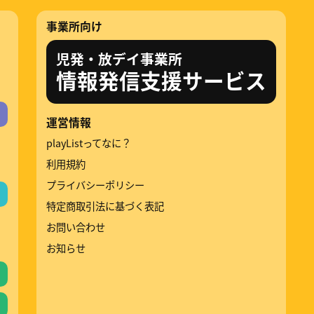
事業所向け
児発・放デイ事業所
情報発信支援サービス
運営情報
playListってなに？
利用規約
プライバシーポリシー
特定商取引法に基づく表記
お問い合わせ
お知らせ