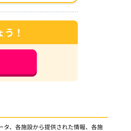
ょう！
データ、各施設から提供された情報、各施