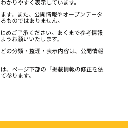
、わかりやすく表示しています。
ります。また、公開情報やオープンデータ
するものではありません。
かじめご了承ください。あくまで参考情報
ようお願いいたします。
などの分類・整理・表示内容は、公開情報
ては、ページ下部の「掲載情報の修正を依
って参ります。