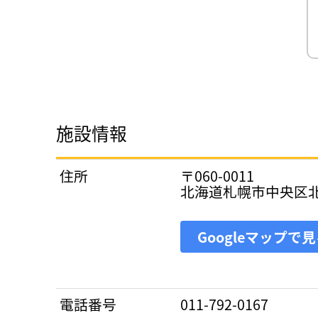
施設情報
住所
〒060-0011
北海道札幌市中央区
Googleマップで
電話番号
011-792-0167