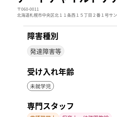
〒060-0011
北海道札幌市中央区北１１条西１５丁目２番１号サン
障害種別
発達障害等
受け入れ年齢
未就学児
専門スタッフ