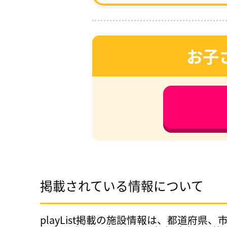
お子
掲載されている情報について
playList掲載の施設情報は、都道