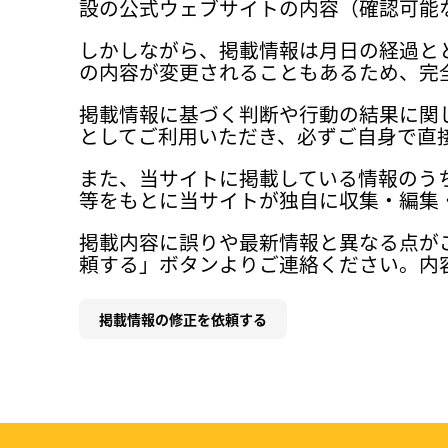
設の公式ウェブサイトの内容（確認可能
しかしながら、掲載情報は月日の経過と
の内容が変更されることもあるため、完
掲載情報に基づく判断や行動の結果に関
としてご利用いただき、必ずご自身で直
また、当サイトに掲載している情報のう
等をもとに当サイトが独自に収集・編集
掲載内容に誤りや最新情報と異なる点が
頼する」ボタンよりご連絡ください。内
掲載情報の修正を依頼する