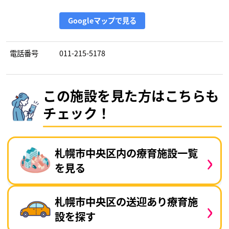
Googleマップで見る
電話番号
011-215-5178
この施設を見た方はこちらも
チェック！
›
札幌市中央区内の療育施設一覧
を見る
›
札幌市中央区の送迎あり療育施
設を探す