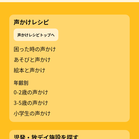
声かけレシピ
声かけレシピトップへ
困った時の声かけ
あそびと声かけ
絵本と声かけ
年齢別
0-2歳の声かけ
3-5歳の声かけ
小学生の声かけ
児発・放デイ施設を探す