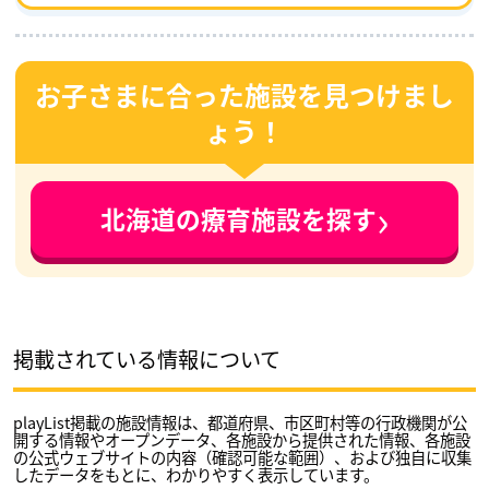
お子さまに合った施設を見つけまし
ょう！
›
北海道の療育施設を探す
掲載されている情報について
playList掲載の施設情報は、都道府県、市区町村等の行政機関が公
開する情報やオープンデータ、各施設から提供された情報、各施設
の公式ウェブサイトの内容（確認可能な範囲）、および独自に収集
したデータをもとに、わかりやすく表示しています。