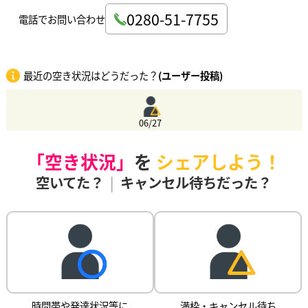
0280-51-7755
電話でお問い合わせ
最近の空き状況はどうだった？
(ユーザー投稿)
06/27
「空き状況」
を
シェアしよう！
空いてた？
|
キャンセル待ちだった？
時間帯や発達状況等に
満枠・キャンセル待ち