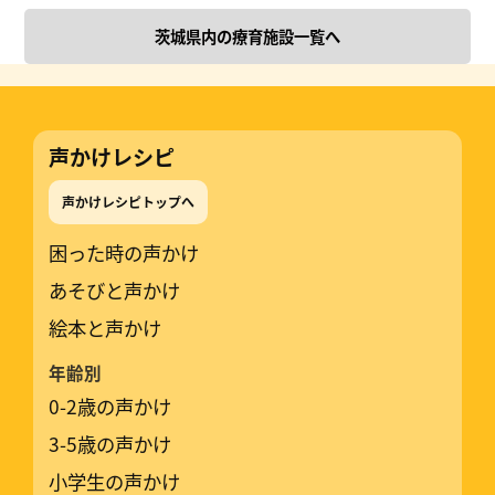
茨城県内の療育施設一覧へ
声かけレシピ
声かけレシピトップへ
困った時の声かけ
あそびと声かけ
絵本と声かけ
年齢別
0-2歳の声かけ
3-5歳の声かけ
小学生の声かけ