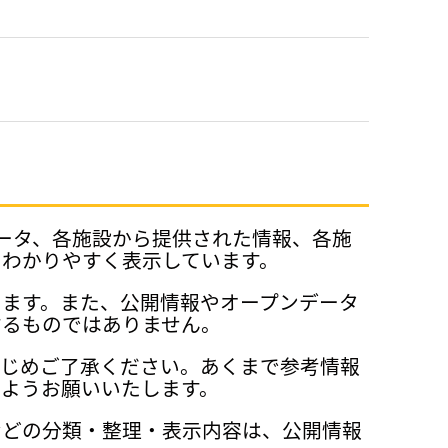
データ、各施設から提供された情報、各施
、わかりやすく表示しています。
ります。また、公開情報やオープンデータ
するものではありません。
かじめご了承ください。あくまで参考情報
ようお願いいたします。
などの分類・整理・表示内容は、公開情報