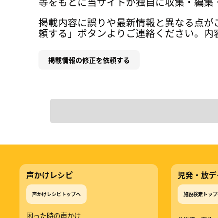
等をもとに当サイトが独自に収集・編集
掲載内容に誤りや最新情報と異なる点が
頼する」ボタンよりご連絡ください。内
掲載情報の修正を依頼する
声かけレシピ
児発・放デ
声かけレシピトップへ
施設検索トップ
困った時の声かけ