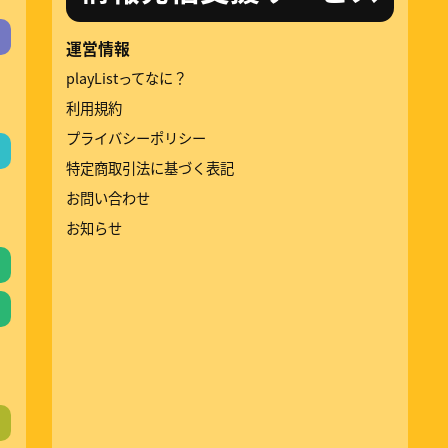
運営情報
playListってなに？
利用規約
プライバシーポリシー
特定商取引法に基づく表記
お問い合わせ
お知らせ