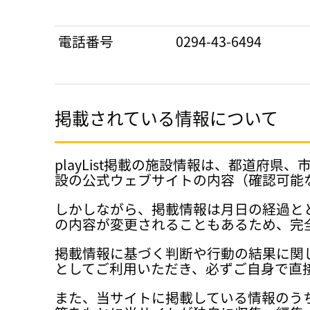
電話番号
0294-43-6494
掲載されている情報について
playList掲載の施設情報は、都道
設の公式ウェブサイトの内容（確認可能
しかしながら、掲載情報は月日の経過と
の内容が変更されることもあるため、完
掲載情報に基づく判断や行動の結果に関
としてご利用いただき、必ずご自身で直
また、当サイトに掲載している情報のう