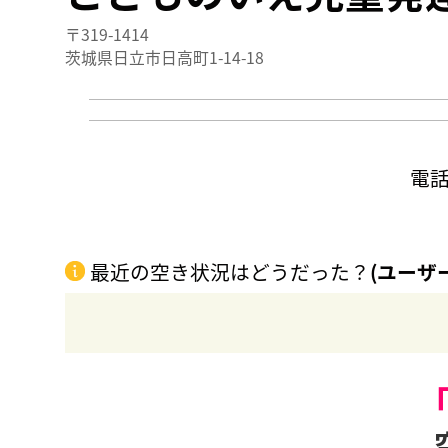
〒319-1414
茨城県日立市日高町1-14-18
電
最近の空き状況はどうだった？
(ユーザ