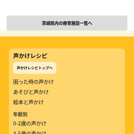
茨城県内の療育施設一覧へ
声かけレシピ
声かけレシピトップへ
困った時の声かけ
あそびと声かけ
絵本と声かけ
年齢別
0-2歳の声かけ
3-5歳の声かけ