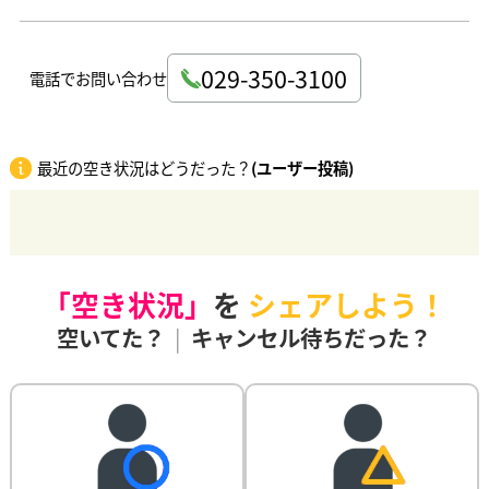
029-350-3100
電話でお問い合わせ
最近の空き状況はどうだった？
(ユーザー投稿)
「空き状況」
を
シェアしよう！
空いてた？
|
キャンセル待ちだった？