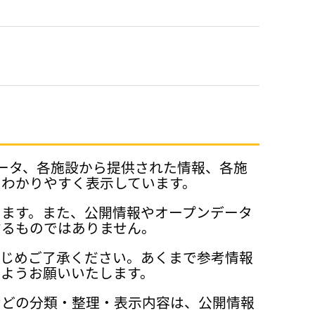
データ、各施設から提供された情報、各施
、わかりやすく表示しています。
ります。また、公開情報やオープンデータ
するものではありません。
かじめご了承ください。あくまで参考情報
ようお願いいたします。
などの分類・整理・表示内容は、公開情報