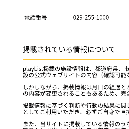
電話番号
029-255-1000
掲載されている情報について
playList掲載の施設情報は、都道
設の公式ウェブサイトの内容（確認可能
しかしながら、掲載情報は月日の経過と
の内容が変更されることもあるため、完
掲載情報に基づく判断や行動の結果に関
としてご利用いただき、必ずご自身で直
また、当サイトに掲載している情報のう