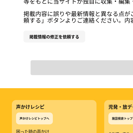
等をもとに当サイトが独自に収集・編集
掲載内容に誤りや最新情報と異なる点が
頼する」ボタンよりご連絡ください。内
掲載情報の修正を依頼する
声かけレシピ
児発・放デ
声かけレシピトップへ
施設検索トップ
困った時の声かけ