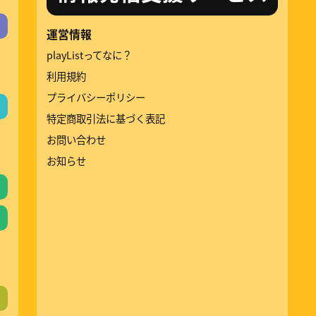
運営情報
playListってなに？
利用規約
プライバシーポリシー
特定商取引法に基づく表記
お問い合わせ
お知らせ