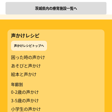
茨城県内の療育施設一覧へ
声かけレシピ
声かけレシピトップへ
困った時の声かけ
あそびと声かけ
絵本と声かけ
年齢別
0-2歳の声かけ
3-5歳の声かけ
小学生の声かけ