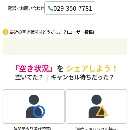
029-350-7781
電話でお問い合わせ
最近の空き状況はどうだった？
(ユーザー投稿)
「空き状況」
を
シェアしよう！
空いてた？
|
キャンセル待ちだった？
時間帯や発達状況等に
満枠・キャンセル待ち