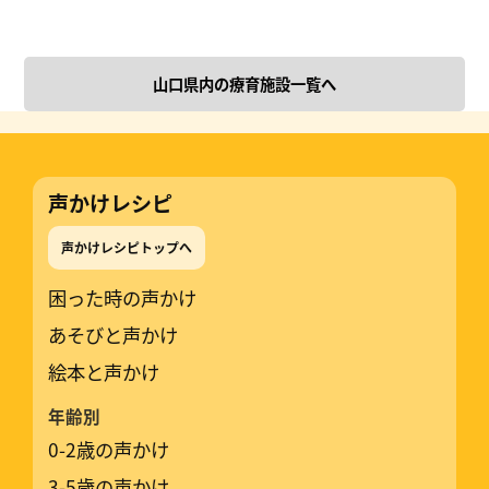
山口県内の療育施設一覧へ
声かけレシピ
声かけレシピトップへ
困った時の声かけ
あそびと声かけ
絵本と声かけ
年齢別
0-2歳の声かけ
3-5歳の声かけ