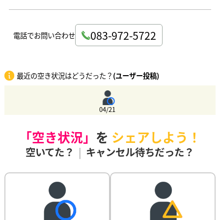
083-972-5722
電話でお問い合わせ
最近の空き状況はどうだった？
(ユーザー投稿)
04/21
「空き状況」
を
シェアしよう！
空いてた？
|
キャンセル待ちだった？