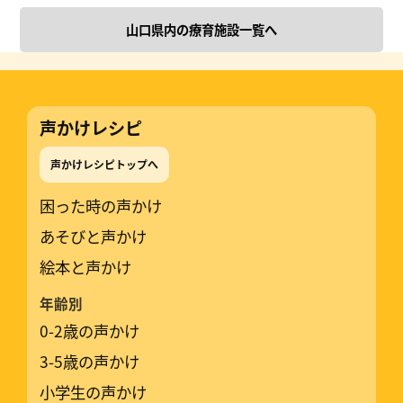
山口県内の療育施設一覧へ
声かけレシピ
声かけレシピトップへ
困った時の声かけ
あそびと声かけ
絵本と声かけ
年齢別
0-2歳の声かけ
3-5歳の声かけ
小学生の声かけ