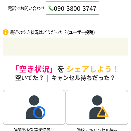
090-3800-3747
電話でお問い合わせ
最近の空き状況はどうだった？
(ユーザー投稿)
「空き状況」
を
シェアしよう！
空いてた？
|
キャンセル待ちだった？
時間帯や発達状況等に
満枠・キャンセル待ち