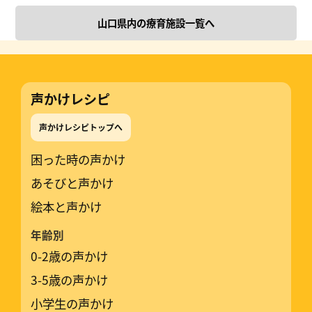
山口県内の療育施設一覧へ
声かけレシピ
声かけレシピトップへ
困った時の声かけ
あそびと声かけ
絵本と声かけ
年齢別
0-2歳の声かけ
3-5歳の声かけ
小学生の声かけ