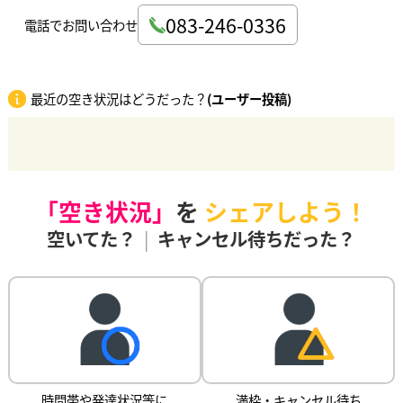
083-246-0336
電話でお問い合わせ
最近の空き状況はどうだった？
(ユーザー投稿)
「空き状況」
を
シェアしよう！
空いてた？
|
キャンセル待ちだった？
時間帯や発達状況等に
満枠・キャンセル待ち