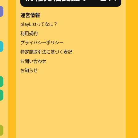
運営情報
playListってなに？
利用規約
プライバシーポリシー
特定商取引法に基づく表記
お問い合わせ
お知らせ