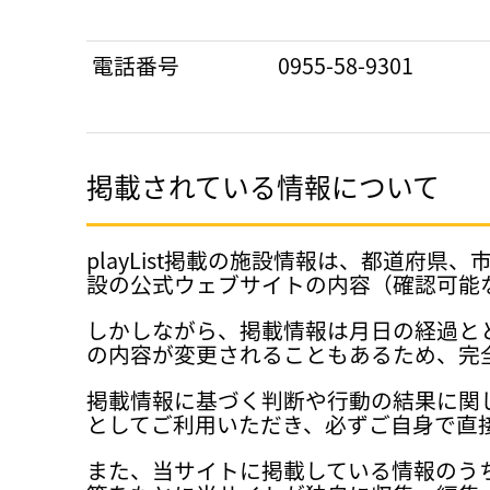
電話番号
0955-58-9301
掲載されている情報について
playList掲載の施設情報は、都道
設の公式ウェブサイトの内容（確認可能
しかしながら、掲載情報は月日の経過と
の内容が変更されることもあるため、完
掲載情報に基づく判断や行動の結果に関
としてご利用いただき、必ずご自身で直
また、当サイトに掲載している情報のう