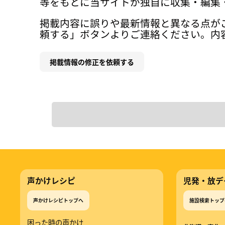
等をもとに当サイトが独自に収集・編集
掲載内容に誤りや最新情報と異なる点が
頼する」ボタンよりご連絡ください。内
掲載情報の修正を依頼する
声かけレシピ
児発・放デ
声かけレシピトップへ
施設検索トップ
困った時の声かけ