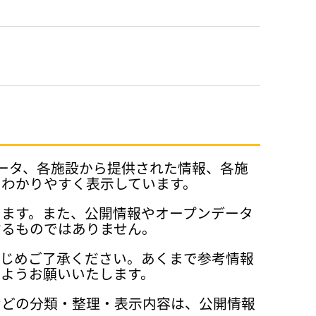
データ、各施設から提供された情報、各施
、わかりやすく表示しています。
ります。また、公開情報やオープンデータ
するものではありません。
かじめご了承ください。あくまで参考情報
ようお願いいたします。
などの分類・整理・表示内容は、公開情報