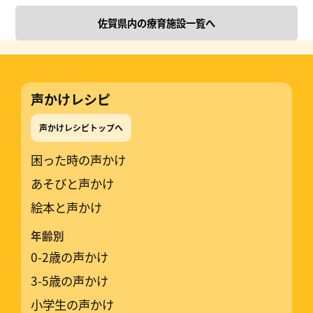
佐賀県内の療育施設一覧へ
声かけレシピ
声かけレシピトップへ
困った時の声かけ
あそびと声かけ
絵本と声かけ
年齢別
0-2歳の声かけ
3-5歳の声かけ
小学生の声かけ