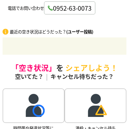
0952-63-0073
電話でお問い合わせ
最近の空き状況はどうだった？
(ユーザー投稿)
「空き状況」
を
シェアしよう！
空いてた？
|
キャンセル待ちだった？
時間帯や発達状況等に
満枠・キャンセル待ち