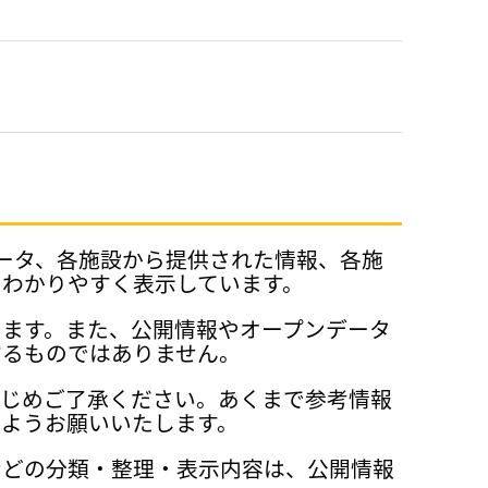
データ、各施設から提供された情報、各施
、わかりやすく表示しています。
ります。また、公開情報やオープンデータ
するものではありません。
かじめご了承ください。あくまで参考情報
ようお願いいたします。
などの分類・整理・表示内容は、公開情報