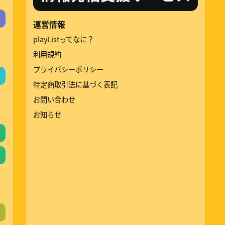
運営情報
playListってなに？
利用規約
プライバシーポリシー
特定商取引法に基づく表記
お問い合わせ
お知らせ