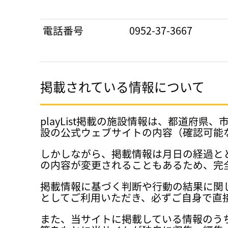
電話番号
0952-37-3667
掲載されている情報について
playList掲載の施設情報は、都道
設の公式ウェブサイトの内容（確認可能
しかしながら、掲載情報は月日の経過と
の内容が変更されることもあるため、完
掲載情報に基づく判断や行動の結果に関
としてご利用いただき、必ずご自身で直
また、当サイトに掲載している情報のう