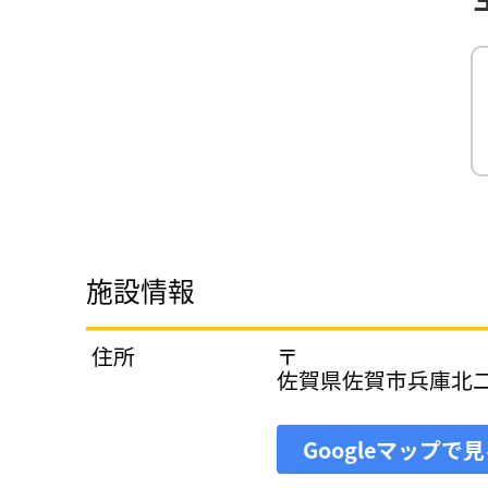
施設情報
住所
〒
佐賀県佐賀市兵庫北
Googleマップで