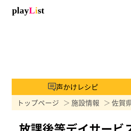
声かけレシピ
トップページ
施設情報
佐賀
放課後等デイサービ