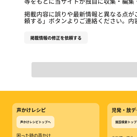
等をもとに当サイトが独自に収集・編集
掲載内容に誤りや最新情報と異なる点が
頼する」ボタンよりご連絡ください。内
掲載情報の修正を依頼する
声かけレシピ
児発・放デ
声かけレシピトップへ
施設検索トップ
困った時の声かけ